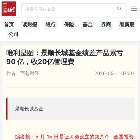
搜索公司或文章
首页
读财报
银行
保险
基金
券商
看新股
公司
唯利是图：景顺长城基金绩差产品累亏
90 亿，收20亿管理费
作者：面包财经
2026-05-11 07:30
景顺长城基金
编者按：5 月 15 日是证监会设立的第八个 “全国投资