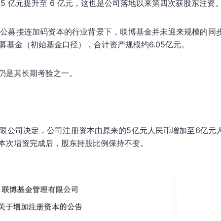
5 亿元提升至 6 亿元，这也是公司落地以来第四次获股东注资
资公募接连加码资本的行业背景下，联博基金并未迎来规模的同
公募基金（初始基金口径），合计资产规模约6.05亿元。
仍是其长期考验之一。
限公司决定，公司注册资本由原来的5亿元人民币增加至6亿元
本次增资完成后，股东持股比例保持不变。