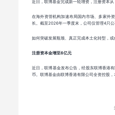
近日，联博基金完成新一轮增资，注册资本从 
在海外资管机构加速布局国内市场、多家外
长。截至2026年一季度末，公司仅管理4只
如何突破发展瓶颈、真正完成本土化转型，或
注册资本金增至6亿元
近日，联博基金发布公告，经股东联博香港有
币。联博基金由联博香港有限公司全资控股，