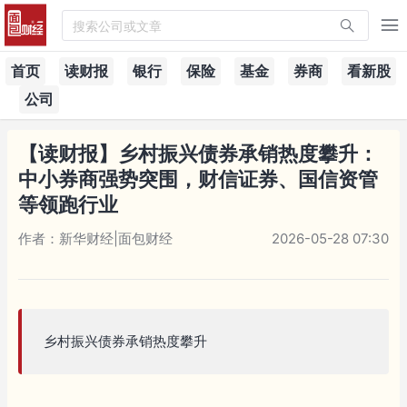
搜索公司或文章
首页
读财报
银行
保险
基金
券商
看新股
公司
【读财报】乡村振兴债券承销热度攀升：
中小券商强势突围，财信证券、国信资管
等领跑行业
作者：新华财经|面包财经
2026-05-28 07:30
乡村振兴债券承销热度攀升