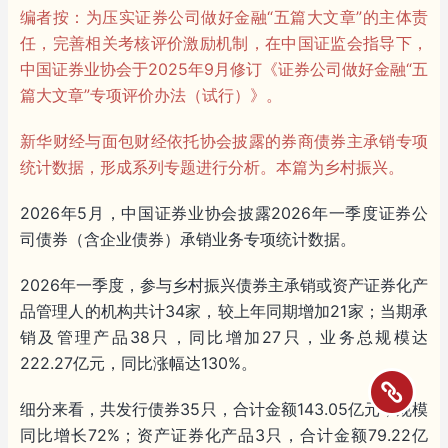
编者按：为压实证券公司做好金融“五篇大文章”的主体责
任，完善相关考核评价激励机制，在中国证监会指导下，
中国证券业协会于2025年9月修订《证券公司做好金融“五
篇大文章”专项评价办法（试行）》。
新华财经与面包财经依托协会披露的券商债券主承销专项
统计数据，形成系列专题进行分析。本篇为乡村振兴。
2026年5月，中国证券业协会披露2026年一季度证券公
司债券（含企业债券）承销业务专项统计数据。
2026年一季度，参与乡村振兴债券主承销或资产证券化产
品管理人的机构共计34家，较上年同期增加21家；当期承
销及管理产品38只，同比增加27只，业务总规模达
222.27亿元，同比涨幅达130%。
细分来看，共发行债券35只，合计金额143.05亿元，规模
同比增长72%；资产证券化产品3只，合计金额79.22亿