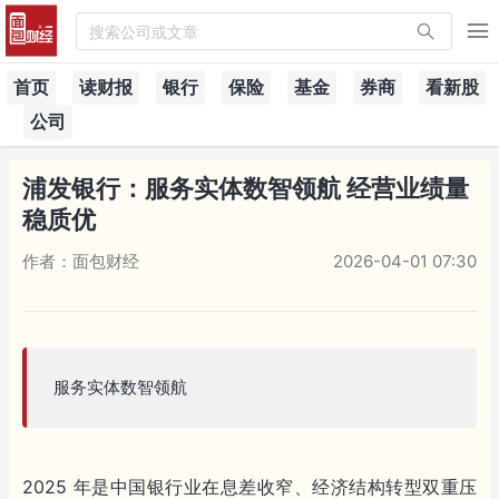
搜索公司或文章
首页
读财报
银行
保险
基金
券商
看新股
公司
浦发银行：服务实体数智领航 经营业绩量
稳质优
作者：面包财经
2026-04-01 07:30
服务实体数智领航
2025 年是中国银行业在息差收窄、经济结构转型双重压