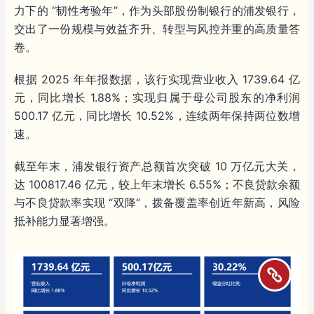
力下的 “韧性考验年”，作为头部股份制银行的浦发银行，
交出了一份规模与效益齐升、转型与风控并重的高质量答
卷。
根据 2025 年年报数据，该行实现营业收入 1739.64 亿
元，同比增长 1.88%；实现归属于母公司股东的净利润
500.17 亿元，同比增长 10.52%，连续两年保持两位数增
速。
截至年末，浦发银行资产总额首次突破 10 万亿元大关，
达 100817.46 亿元，较上年末增长 6.55%；不良贷款余额
与不良贷款率实现 “双降”，拨备覆盖率创近年新高，风险
抵补能力显著增强。