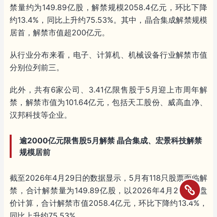
禁量约为149.89亿股，解禁规模2058.4亿元，环比下降
约13.4%，同比上升约75.53%。其中，晶合集成解禁规模
居首，解禁市值超200亿元。
从行业分布来看，电子、计算机、机械设备行业解禁市值
分别位列前三。
此外，共有6家公司、3.41亿限售股于5月迎上市周年解
禁，解禁市值为101.64亿元，包括天工股份、威高血净、
汉邦科技等企业。
逾2000亿元限售股5月解禁 晶合集成、宏景科技解禁
规模居前
截至2026年4月29日的数据显示，5月有118只股票面临解
禁，合计解禁量为149.89亿股，以2026年4月29日收盘
价计算，合计解禁市值2058.4亿元，环比下降约13.4%，
同比上升约75.53%。