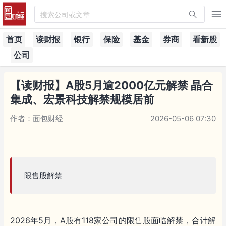
搜索公司或文章
首页
读财报
银行
保险
基金
券商
看新股
公司
【读财报】A股5月逾2000亿元解禁 晶合
集成、宏景科技解禁规模居前
作者：面包财经
2026-05-06 07:30
限售股解禁
2026年5月，A股有118家公司的限售股面临解禁，合计解