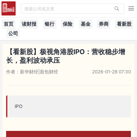
搜索公司或文章
首页
读财报
银行
保险
基金
券商
看新股
公司
【看新股】极视角港股IPO：营收稳步增
长，盈利波动承压
作者：新华财经|面包财经
2026-01-28 07:30
IPO