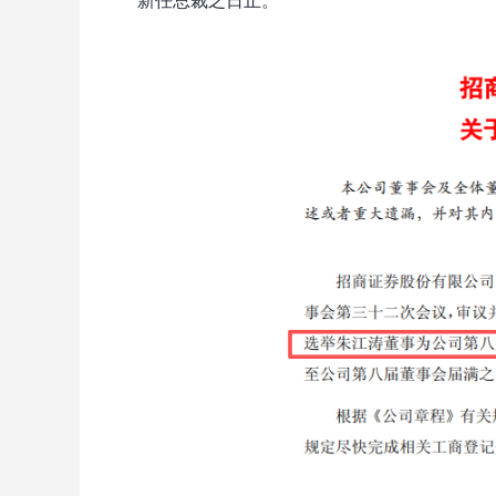
新任总裁之日止。