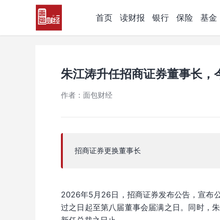
首页
读财报
银行
保险
基金
朱江涛升任招商证券董事长，
作者：面包财经
招商证券更换董事长
2026年5月26日，招商证券发布公告，宣
过之日起至第八届董事会届满之日。同时，