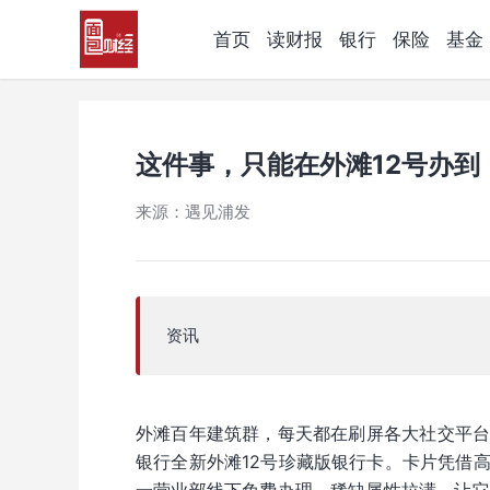
首页
读财报
银行
保险
基金
这件事，只能在外滩12号办到
来源：遇见浦发
资讯
外滩百年建筑群，每天都在刷屏各大社交平
银行全新外滩12号珍藏版银行卡。卡片凭借