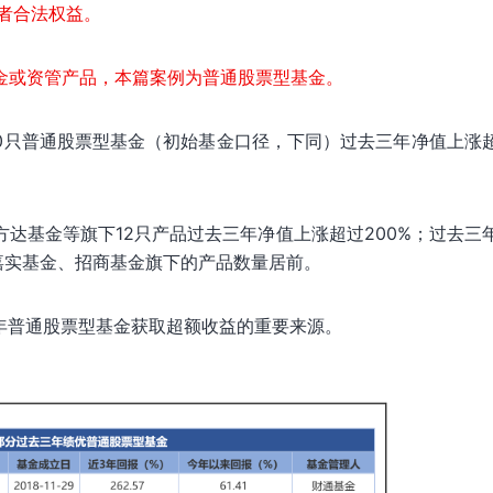
者合法权益。
金或资管产品，本篇案例为普通股票型基金。
过60只普通股票型基金（初始基金口径，下同）过去三年净值上涨
达基金等旗下12只产品过去三年净值上涨超过200%；过去三
嘉实基金、招商基金旗下的产品数量居前。
年普通股票型基金获取超额收益的重要来源。