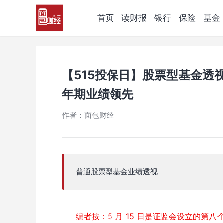
首页
读财报
银行
保险
基金
【515投保日】股票型基金透
年期业绩领先
作者：面包财经
普通股票型基金业绩透视
编者按：5 月 15 日是证监会设立的