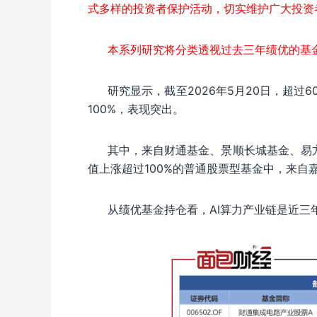
式多样的投资者保护活动，切实维护广大投资
本系列研究将分类透视过去三年绩优的基
研究显示，截至2026年5月20日，超
100%，表现突出。
其中，来自财通基金、景顺长城基金、易方
值上涨超过100%的普通股票型基金中，来自
从绩优基金持仓看，AI算力产业链是近三