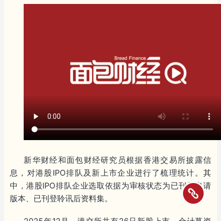
新华财经和面包财经研究员根据香港交易所披露信
息，对港股IPO排队及新上市企业进行了梳理统计。其
中，港股IPO排队企业选取依据为审核状态为已刊登申请
版本、已刊登聆讯后资料集。