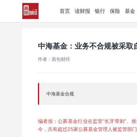
首页
读财报
银行
保险
基金
中海基金：业务不合规被采取
作者：面包财经
中海基金合规
编者按：公募基金行业在监管“长牙带刺”、
今，共有超过25家公募基金管理人被监管部