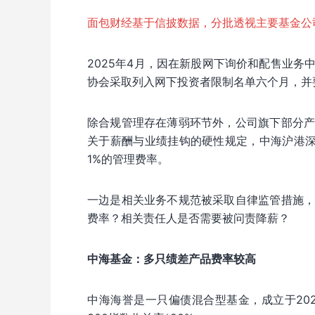
面包财经基于信披数据，分批透视主要基金公
2025年4月，因在新股网下询价和配售业
协会采取列入网下投资者限制名单六个月，并
除合规管理存在薄弱环节外，公司旗下部分
关于薪酬与业绩挂钩的硬性规定，中海沪港
1%的管理费率。
一边是相关业务不规范被采取自律监管措施
费率？相关责任人是否需要被问责降薪？
中海基金：多只绩差产品费率较高
中海海誉是一只偏债混合型基金，成立于202