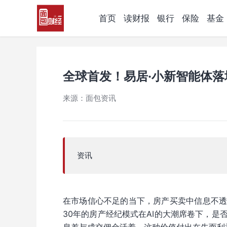
首页
读财报
银行
保险
基金
全球首发！易居·小新智能体
来源：面包资讯
资讯
在市场信心不足的当下，房产买卖中信息不
30年的房产经纪模式在AI的大潮席卷下，