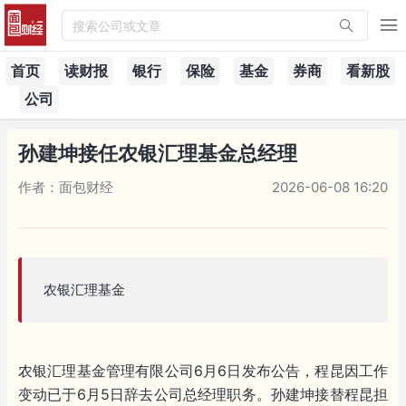
搜索公司或文章
首页
读财报
银行
保险
基金
券商
看新股
公司
孙建坤接任农银汇理基金总经理
作者：面包财经
2026-06-08 16:20
农银汇理基金
农银汇理基金管理有限公司6月6日发布公告，程昆因工作
变动已于6月5日辞去公司总经理职务。孙建坤接替程昆担