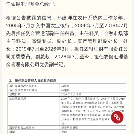
任农银汇理基金总经理。
根据公告披露的信息，孙建坤在农行系统内工作多年。
2005年7月加入中国农业银行，2006年7月至2019年7月
先后担任资金营运部副主任科员、主任科员，金融市场部
主任科员、高级专员、副处长，资产管理部副处长、处
长；2019年7月至2026年3月，担任农银理财有限责任公
司党委委员、副总裁；2026年3月至今，担任农银汇理基
金管理有限公司党委副书记。