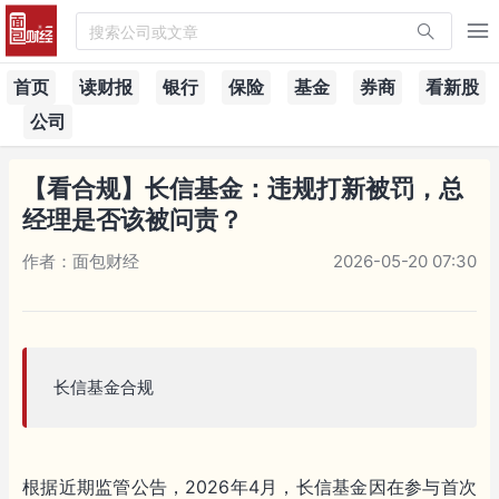
搜索公司或文章
首页
读财报
银行
保险
基金
券商
看新股
公司
【看合规】长信基金：违规打新被罚，总
经理是否该被问责？
作者：面包财经
2026-05-20 07:30
长信基金合规
根据近期监管公告，2026年4月，长信基金因在参与首次