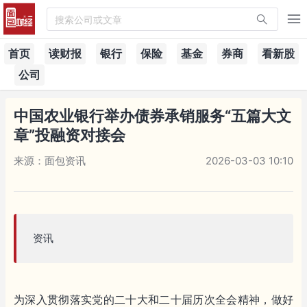
搜索公司或文章
首页
读财报
银行
保险
基金
券商
看新股
公司
中国农业银行举办债券承销服务“五篇大文
章”投融资对接会
来源：面包资讯
2026-03-03 10:10
资讯
为深入贯彻落实党的二十大和二十届历次全会精神，做好