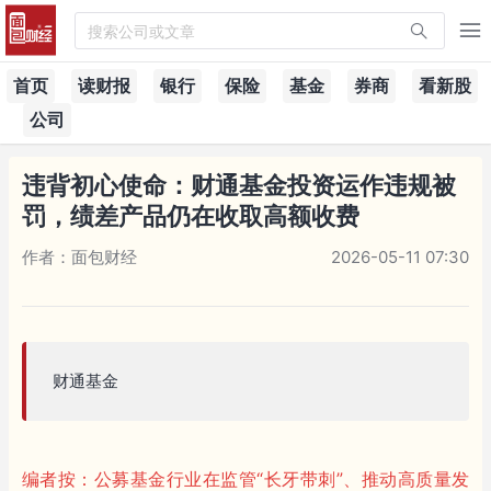
搜索公司或文章
首页
读财报
银行
保险
基金
券商
看新股
公司
违背初心使命：财通基金投资运作违规被
罚，绩差产品仍在收取高额收费
作者：面包财经
2026-05-11 07:30
财通基金
编者按：公募基金行业在监管“长牙带刺”、推动高质量发