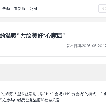
券商
看新股
公司
搜
温暖” 共绘美好“心家园”
发布日期:
2026-05-20 17
的温暖”大型公益活动，以“1个主会场+N个分会场”的模式，在
民在参与中感受公益温度和社会关爱。