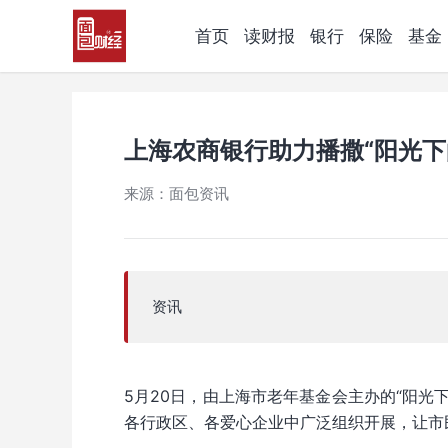
首页
读财报
银行
保险
基金
上海农商银行助力播撒“阳光下的
来源：面包资讯
资讯
5月20日，由上海市老年基金会主办的“阳光下
各行政区、各爱心企业中广泛组织开展，让市