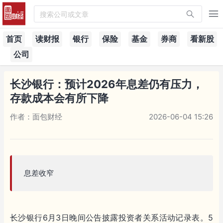
搜索公司或文章
首页
读财报
银行
保险
基金
券商
看新股
公司
长沙银行：预计2026年息差仍有压力，
存款成本会有所下降
作者：面包财经
2026-06-04 15:26
息差收窄
长沙银行6月3日晚间公告披露投资者关系活动记录表。5