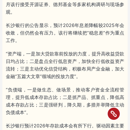
月该行接受开源证券、德邦基金等多家机构调研与现场参
观。
长沙银行的公告显示，预计2026年息差降幅较2025年会
收敛，但仍然会有压力。该行将继续把“稳息差”作为重点
工作。
“资产端，一是加大贷款靠前投放的力度，提升高收益贷款
日均占比；二是盘点全行低息资产，加快全行低收益资产
流转；三是主动优化信贷结构，积极布局产业金融，加大
金融“五篇大文章”领域的投放力度”。
“负债端，一是做生态、做场景，推动客户资金全流程管
理，提升低成本存款占比；二是抓产品、抓重点，降低高
成本存款占比；三是强研判，降久期，多措并举降低主动
负债成本”。
长沙银行预计2026年存款成本会有所下行。驱动因素主要