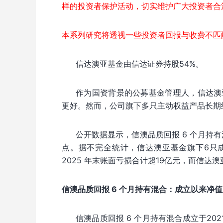
样的投资者保护活动，切实维护广大投资者合
本系列研究将透视一些投资者回报与收费不匹
信达澳亚基金由信达证券持股54%。
作为国资背景的公募基金管理人，信达澳
更好。然而，公司旗下多只主动权益产品长期
公开数据显示，信澳品质回报 6 个月持有
点。据不完全统计，信达澳亚基金旗下6只
2025 年末账面亏损合计超19亿元，而信达澳
信澳品质回报 6 个月持有混合：成立以来净值累
信澳品质回报 6 个月持有混合成立于202