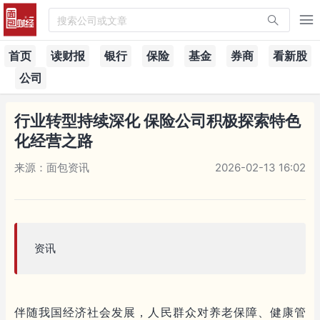
搜索公司或文章
首页
读财报
银行
保险
基金
券商
看新股
公司
行业转型持续深化 保险公司积极探索特色
化经营之路
来源：面包资讯
2026-02-13 16:02
资讯
伴随我国经济社会发展，人民群众对养老保障、健康管