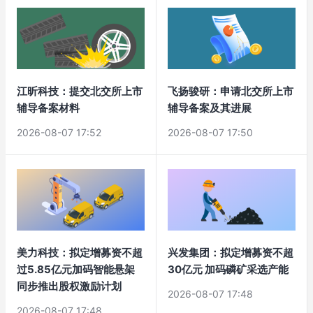
江昕科技：提交北交所上市
飞扬骏研：申请北交所上市
辅导备案材料
辅导备案及其进展
2026-08-07 17:52
2026-08-07 17:50
美力科技：拟定增募资不超
兴发集团：拟定增募资不超
过5.85亿元加码智能悬架
30亿元 加码磷矿采选产能
同步推出股权激励计划
2026-08-07 17:48
2026-08-07 17:48