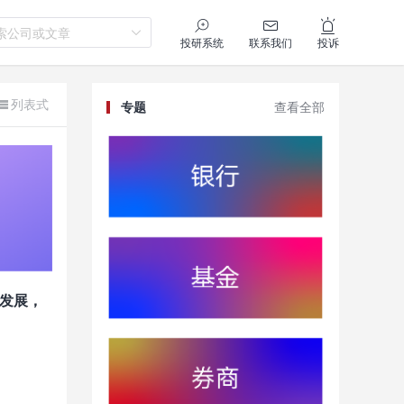
索公司或文章
投研系统
联系我们
投诉
列表式
专题
查看全部
发展，