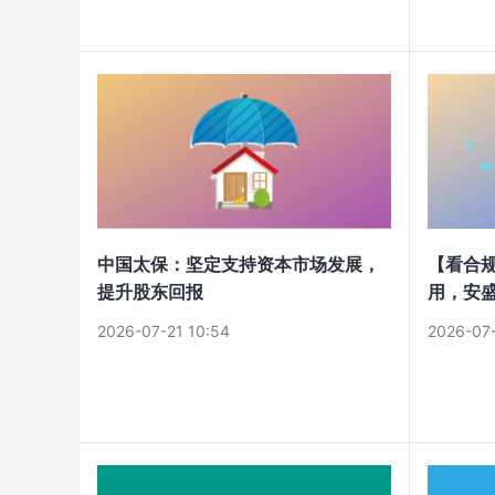
中国太保：坚定支持资本市场发展，
【看合
提升股东回报
用，安
2026-07-21 10:54
2026-07-