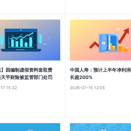
规】因编制虚假资料套取费
中国人寿：预计上半年净利润
盛天平财险被监管部门处罚
长超200%
17 15:32
2026-07-15 12:05