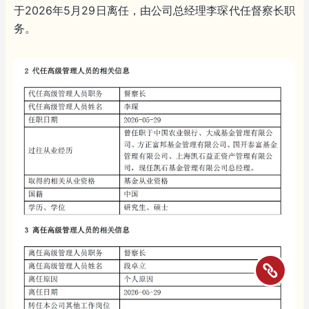
于2026年5月29日离任，由公司总经理李琛代任督察长职
务。