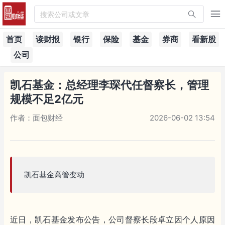
搜索公司或文章
首页
读财报
银行
保险
基金
券商
看新股
公司
凯石基金：总经理李琛代任督察长，管理
规模不足2亿元
作者：面包财经
2026-06-02 13:54
凯石基金高管变动
近日，凯石基金发布公告，公司督察长段卓立因个人原因