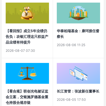
【看回报】成立5年业绩仍
华泰柏瑞基金：康珂接任督
告负：农银汇理这只权益产
察长
品业绩有待提升
2026-08-06 11:25
2026-08-07 07:30
【看合规】联创光电被证监
长江资管：张波新任董事长
会立案，交银施罗德基金重
2026-08-05 17:50
仓持股合规存疑